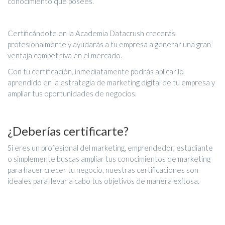
conocimiento que posees.
Certificándote en la Academia Datacrush crecerás
profesionalmente y ayudarás a tu empresa a generar una gran
ventaja competitiva en el mercado.
Con tu certificación, inmediatamente podrás aplicar lo
aprendido en la estrategia de marketing digital de tu empresa y
ampliar tus oportunidades de negocios.
¿Deberías certificarte?
Si eres un profesional del marketing, emprendedor, estudiante
o simplemente buscas ampliar tus conocimientos de marketing
para hacer crecer tu negocio, nuestras certificaciones son
ideales para llevar a cabo tus objetivos de manera exitosa.