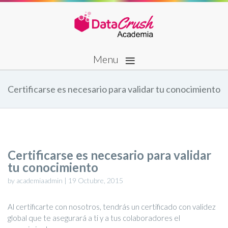
≡
Menu
Certificarse es necesario para validar tu conocimiento
Certificarse es necesario para validar
tu conocimiento
by academiaadmin | 19 Octubre, 2015
Al certificarte con nosotros, tendrás un certificado con validez
global que te asegurará a ti y a tus colaboradores el